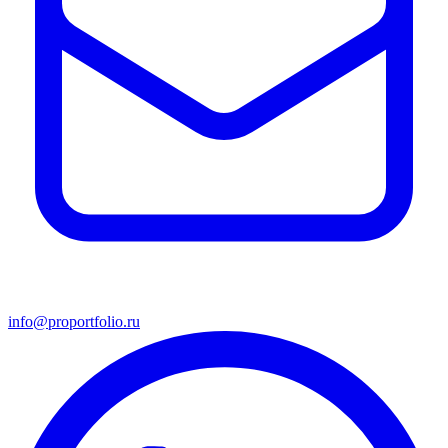
info@proportfolio.ru