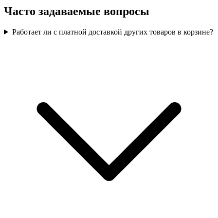
Часто задаваемые вопросы
Работает ли с платной доставкой других товаров в корзине?