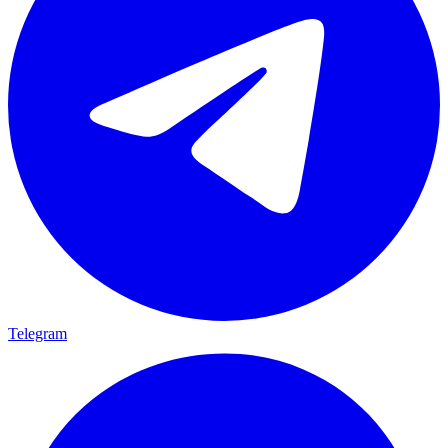
Telegram