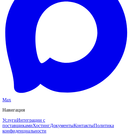
Max
Навигация
Услуги
Интеграции с
поставщиками
Хостинг
Документы
Контакты
Политика
конфиденциальности