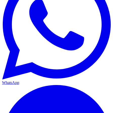
WhatsApp