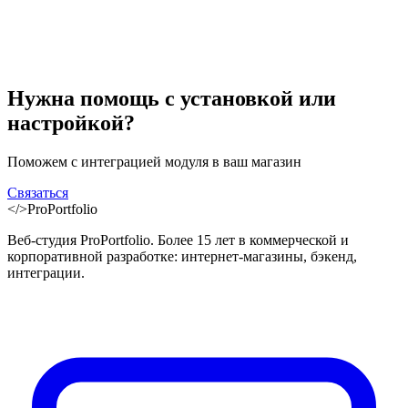
Нужна помощь с установкой или
настройкой?
Поможем с интеграцией модуля в ваш магазин
Связаться
</>
ProPortfolio
Веб-студия ProPortfolio. Более 15 лет в коммерческой и
корпоративной разработке: интернет-магазины, бэкенд,
интеграции.