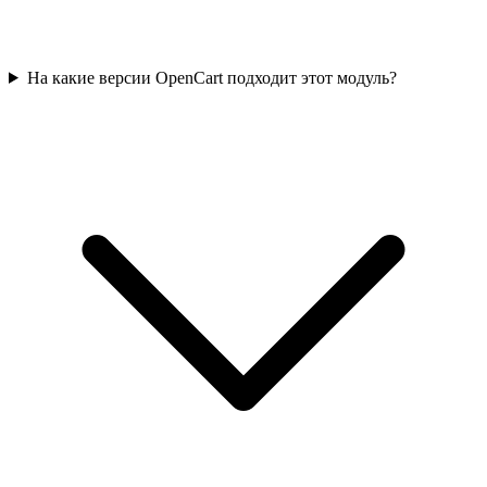
На какие версии OpenCart подходит этот модуль?