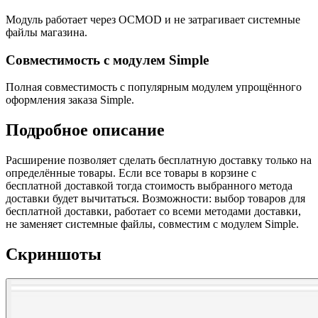
Модуль работает через OCMOD и не затрагивает системные
файлы магазина.
Совместимость с модулем Simple
Полная совместимость с популярным модулем упрощённого
оформления заказа Simple.
Подробное описание
Расширение позволяет сделать бесплатную доставку только на
определённые товары. Если все товары в корзине с
бесплатной доставкой тогда стоимость выбранного метода
доставки будет вычитаться. Возможности: выбор товаров для
бесплатной доставки, работает со всеми методами доставки,
не заменяет системные файлы, совместим с модулем Simple.
Скриншоты