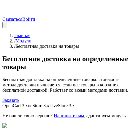
Связаться
Войти
Главная
/
Модули
/
Бесплатная доставка на товары
Бесплатная доставка на определенные
товары
Бесплатная доставка на определённые товары: стоимость
метода доставки вычитается, если все товары в корзине с
бесплатной доставкой. Работает со всеми методами доставки.
Заказать
OpenCart 3.x
ocStore 3.x
LiveStore 3.x
Не нашли свою версию?
Напишите нам
, адаптируем модуль.