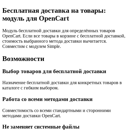
Бесплатная доставка на товары
:
модуль для OpenCart
Модуль бесплатной доставки для определённых товаров
OpenCart. Если все товары в корзине с бесплатной доставкой,
стоимость выбранного метода доставки вычитается.
Совместим с модулем Simple.
Возможности
Выбор товаров для бесплатной доставки
Назначение бесплатной доставки для конкретных товаров в
каталоге с гибким выбором.
Работа со всеми методами доставки
Совместимость со всеми стандартными и сторонними
методами доставки OpenCart.
Не заменяет системные файлы