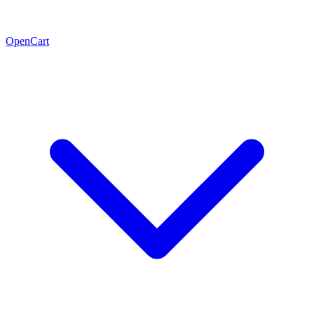
OpenCart