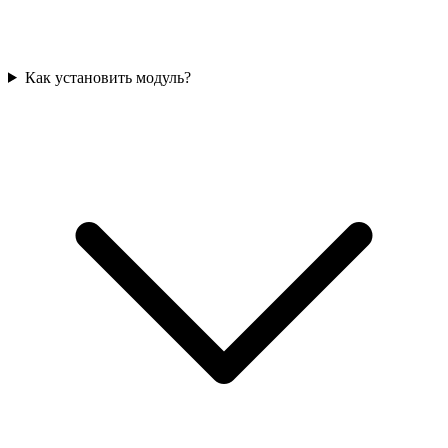
Как установить модуль?