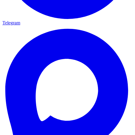
Telegram