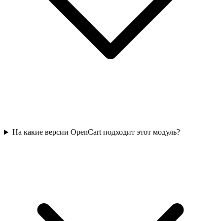
На какие версии OpenCart подходит этот модуль?