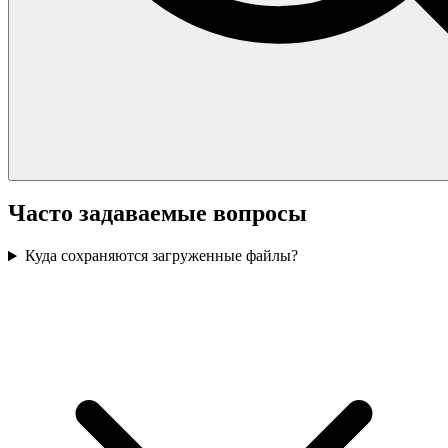
Часто задаваемые вопросы
Куда сохраняются загруженные файлы?