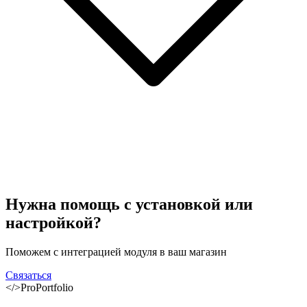
Нужна помощь с установкой или
настройкой?
Поможем с интеграцией модуля в ваш магазин
Связаться
</>
ProPortfolio