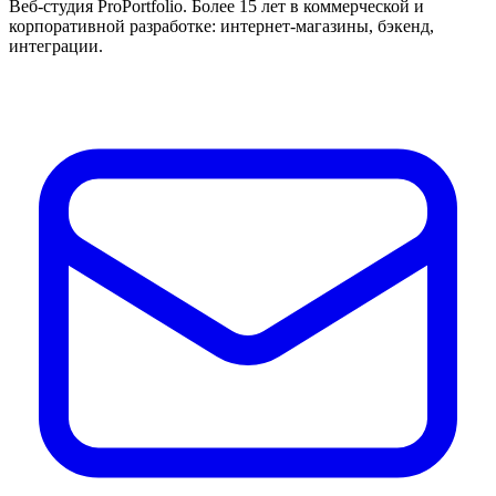
Веб-студия ProPortfolio. Более 15 лет в коммерческой и
корпоративной разработке: интернет-магазины, бэкенд,
интеграции.