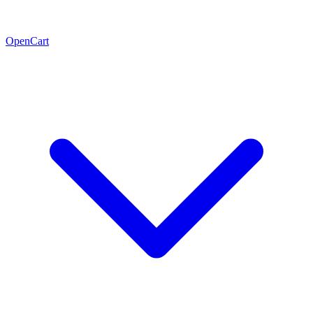
OpenCart