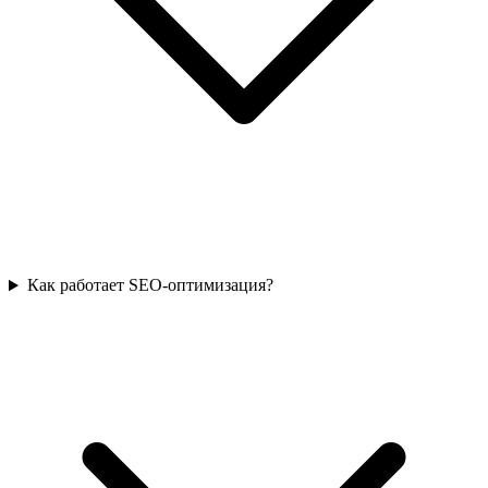
Как работает SEO-оптимизация?