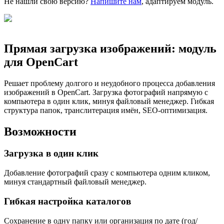
Не нашли свою версию?
Напишите нам
, адаптируем модуль.
Прямая загрузка изображений
: модуль
для OpenCart
Решает проблему долгого и неудобного процесса добавления
изображений в OpenCart. Загрузка фотографий напрямую с
компьютера в один клик, минуя файловый менеджер. Гибкая
структура папок, транслитерация имён, SEO-оптимизация.
Возможности
Загрузка в один клик
Добавление фотографий сразу с компьютера одним кликом,
минуя стандартный файловый менеджер.
Гибкая настройка каталогов
Сохранение в одну папку или организация по дате (год/