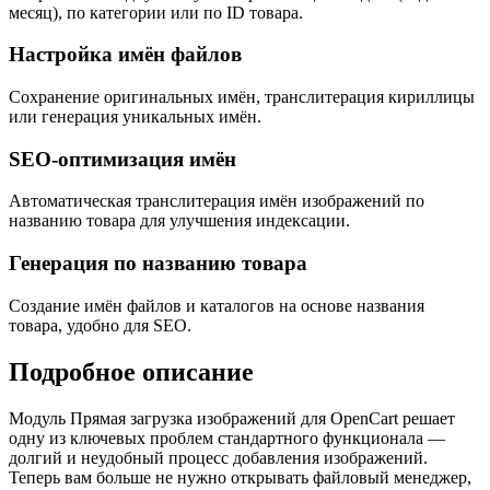
месяц), по категории или по ID товара.
Настройка имён файлов
Сохранение оригинальных имён, транслитерация кириллицы
или генерация уникальных имён.
SEO-оптимизация имён
Автоматическая транслитерация имён изображений по
названию товара для улучшения индексации.
Генерация по названию товара
Создание имён файлов и каталогов на основе названия
товара, удобно для SEO.
Подробное описание
Модуль Прямая загрузка изображений для OpenCart решает
одну из ключевых проблем стандартного функционала —
долгий и неудобный процесс добавления изображений.
Теперь вам больше не нужно открывать файловый менеджер,