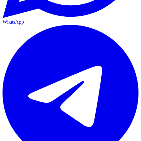
WhatsApp