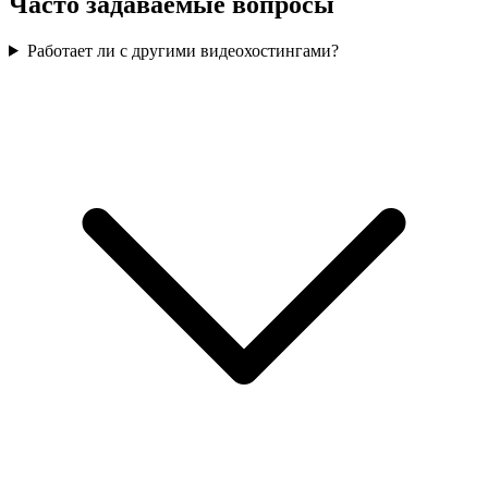
Часто задаваемые вопросы
Работает ли с другими видеохостингами?