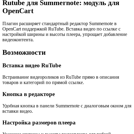
Rutube для Summernote
: модуль для
OpenCart
Плагин расширяет стандартный редактор Summernote в
OpenCart поддержкой RuTube. Вставка видео по ссылке с
настройкой ширины и высоты плеера, упрощает добавление
видеоконтента.
Возможности
Вставка видео RuTube
Встраивание видеороликов из RuTube прямо в описания
товаров и категорий по прямой ссылке.
Кнопка в редакторе
Удобная кнопка в панели Summernote с диалоговым окном для
вставки видео.
Настройка размеров плеера