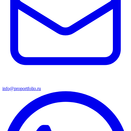
info@proportfolio.ru