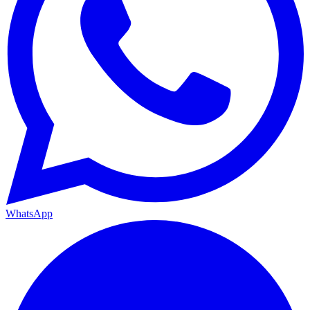
WhatsApp