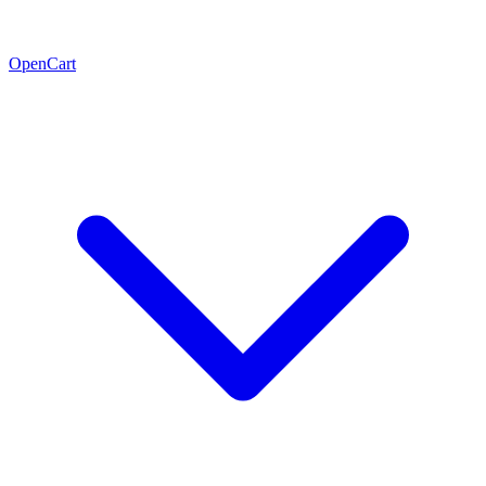
OpenCart