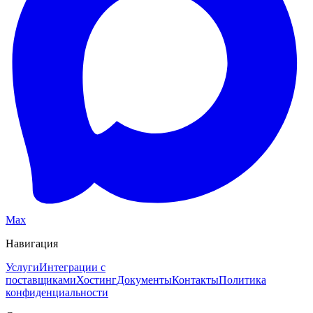
Max
Навигация
Услуги
Интеграции с
поставщиками
Хостинг
Документы
Контакты
Политика
конфиденциальности