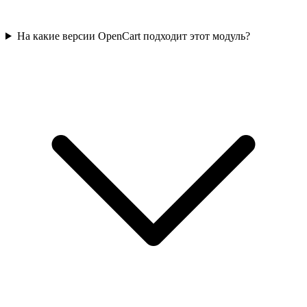
На какие версии OpenCart подходит этот модуль?