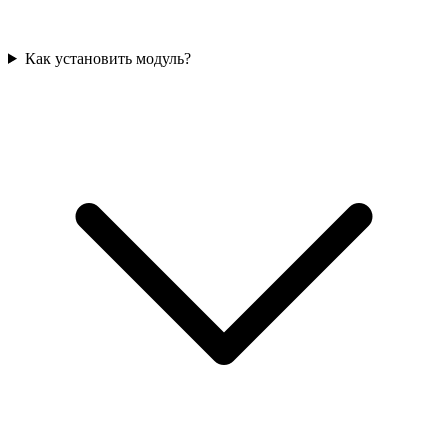
Как установить модуль?