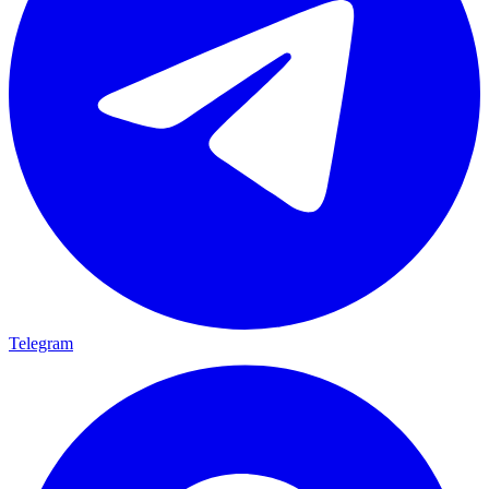
Telegram