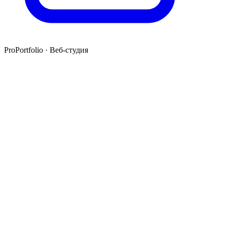
ProPortfolio · Веб-студия