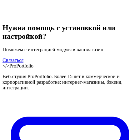
Нужна помощь с установкой или
настройкой?
Поможем с интеграцией модуля в ваш магазин
Связаться
</>
ProPortfolio
Веб-студия ProPortfolio. Более 15 лет в коммерческой и
корпоративной разработке: интернет-магазины, бэкенд,
интеграции.