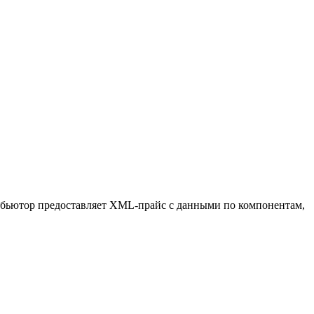
ибьютор предоставляет XML-прайс с данными по компонентам,