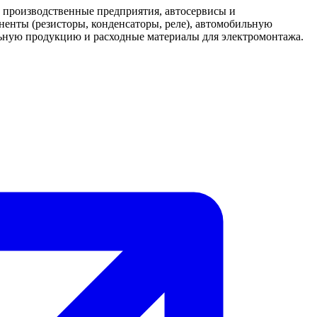
 производственные предприятия, автосервисы и
енты (резисторы, конденсаторы, реле), автомобильную
ельную продукцию и расходные материалы для электромонтажа.