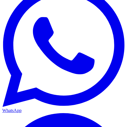
WhatsApp