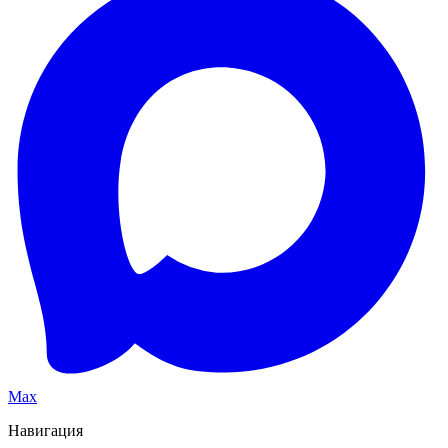
Max
Навигация