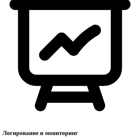
Логирование и мониторинг