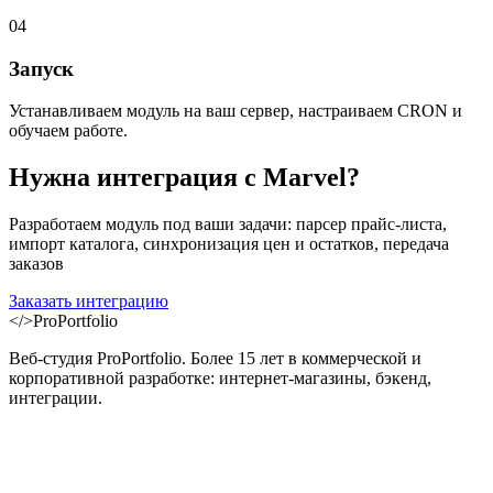
04
Запуск
Устанавливаем модуль на ваш сервер, настраиваем CRON и
обучаем работе.
Нужна интеграция с
Marvel
?
Разработаем модуль под ваши задачи: парсер прайс-листа,
импорт каталога, синхронизация цен и остатков, передача
заказов
Заказать интеграцию
</>
ProPortfolio
Веб-студия ProPortfolio. Более 15 лет в коммерческой и
корпоративной разработке: интернет-магазины, бэкенд,
интеграции.