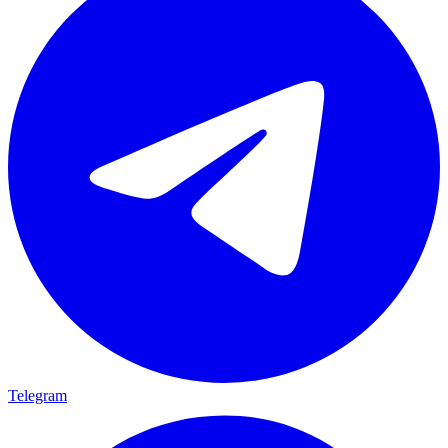
Telegram