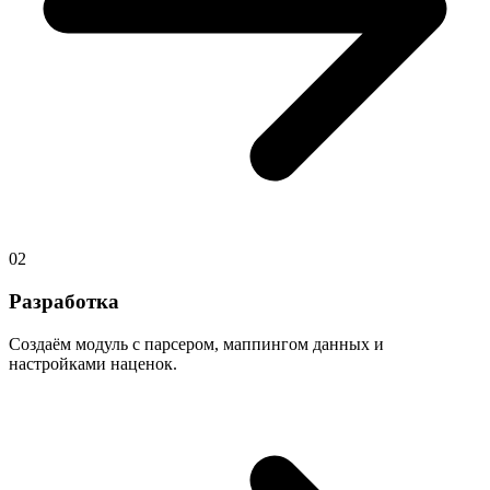
02
Разработка
Создаём модуль с парсером, маппингом данных и
настройками наценок.