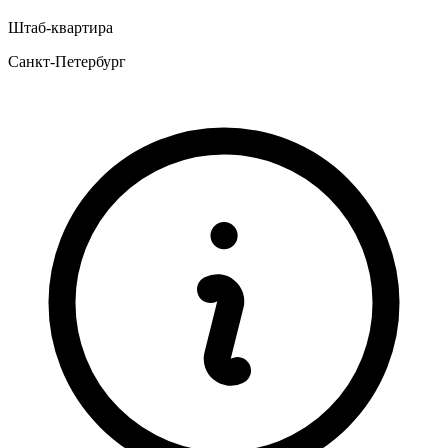
Штаб-квартира
Санкт-Петербург