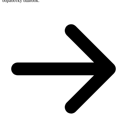
обработку ошибок.