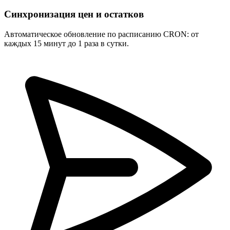
Синхронизация цен и остатков
Автоматическое обновление по расписанию CRON: от
каждых 15 минут до 1 раза в сутки.