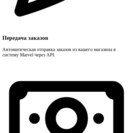
Передача заказов
Автоматическая отправка заказов из вашего магазина в
систему Marvel через API.