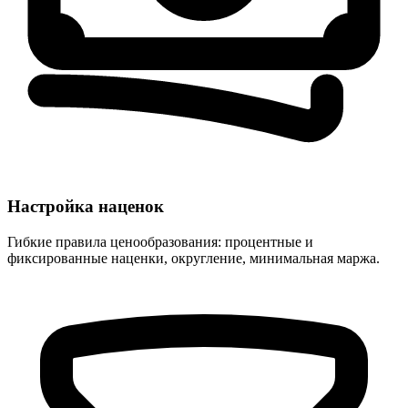
Настройка наценок
Гибкие правила ценообразования: процентные и
фиксированные наценки, округление, минимальная маржа.