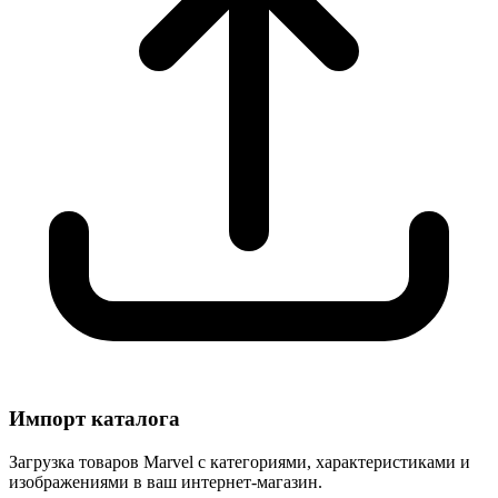
Импорт каталога
Загрузка товаров Marvel с категориями, характеристиками и
изображениями в ваш интернет-магазин.