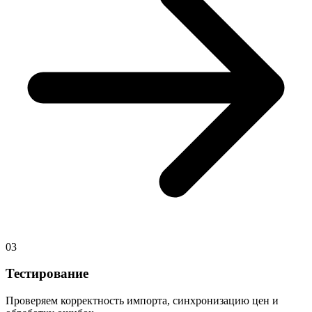
03
Тестирование
Проверяем корректность импорта, синхронизацию цен и