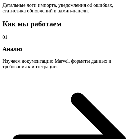
Детальные логи импорта, уведомления об ошибках,
статистика обновлений в админ-панели.
Как мы работаем
01
Анализ
Изучаем документацию Marvel, форматы данных и
требования к интеграции.