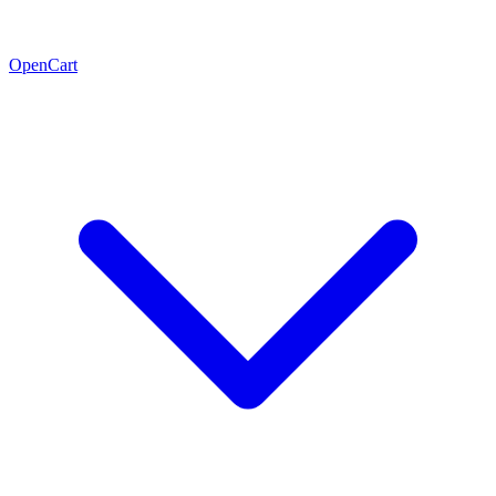
OpenCart