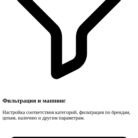
Фильтрация и маппинг
Настройка соответствия категорий, фильтрация по брендам,
ценам, наличию и другим параметрам.