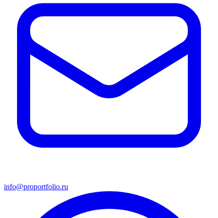
info@proportfolio.ru