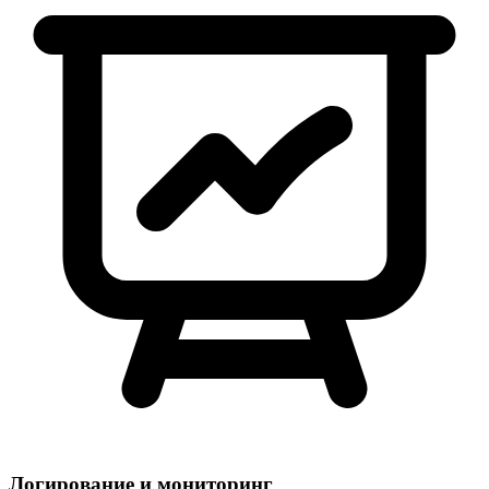
Логирование и мониторинг