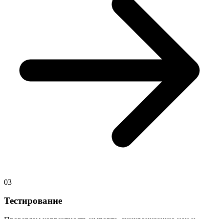
03
Тестирование