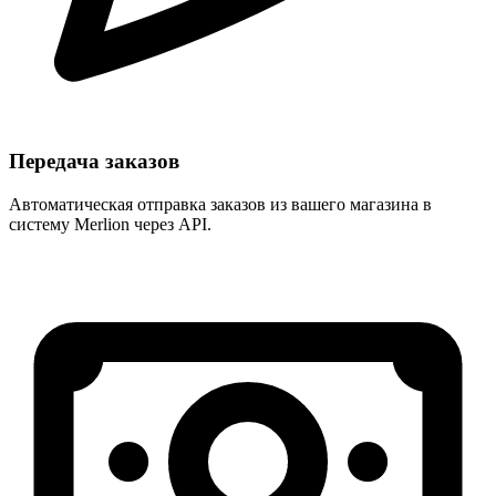
Передача заказов
Автоматическая отправка заказов из вашего магазина в
систему Merlion через API.