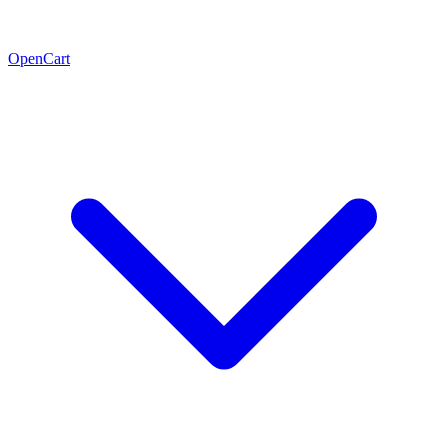
OpenCart