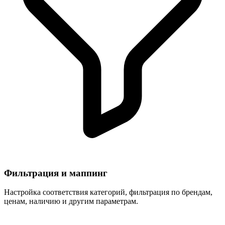
Фильтрация и маппинг
Настройка соответствия категорий, фильтрация по брендам,
ценам, наличию и другим параметрам.