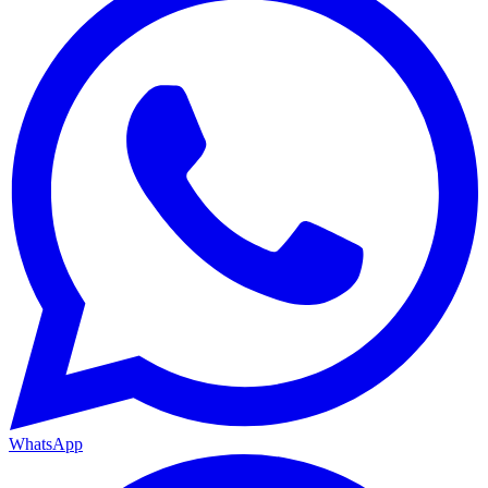
WhatsApp