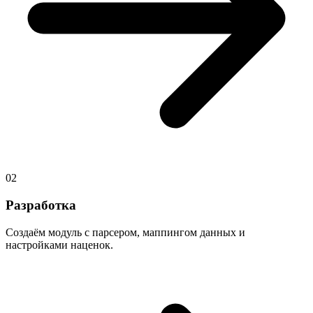
02
Разработка
Создаём модуль с парсером, маппингом данных и
настройками наценок.