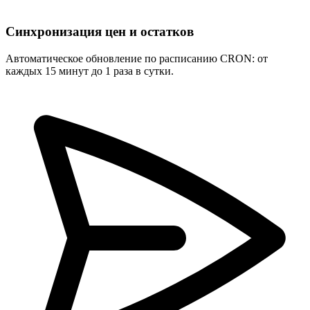
Синхронизация цен и остатков
Автоматическое обновление по расписанию CRON: от
каждых 15 минут до 1 раза в сутки.