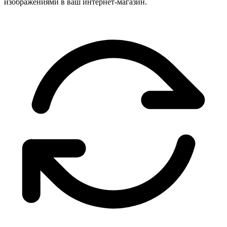
изображениями в ваш интернет-магазин.