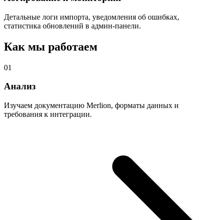
Детальные логи импорта, уведомления об ошибках,
статистика обновлений в админ-панели.
Как мы работаем
01
Анализ
Изучаем документацию Merlion, форматы данных и
требования к интеграции.