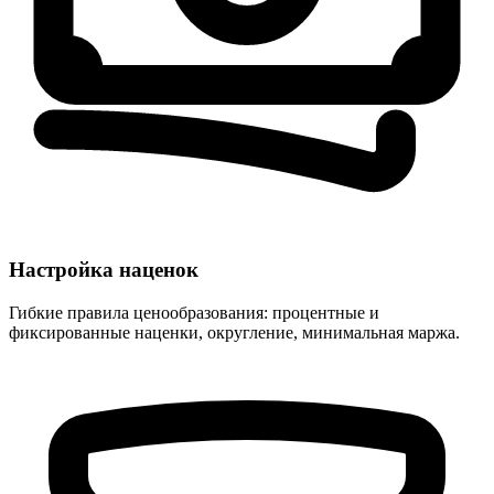
Настройка наценок
Гибкие правила ценообразования: процентные и
фиксированные наценки, округление, минимальная маржа.