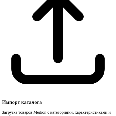
Импорт каталога
Загрузка товаров Merlion с категориями, характеристиками и