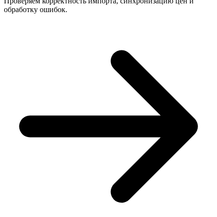
Проверяем корректность импорта, синхронизацию цен и
обработку ошибок.