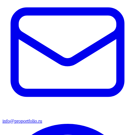
info@proportfolio.ru