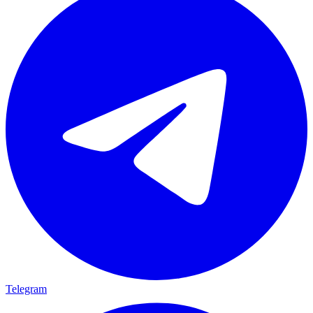
Telegram