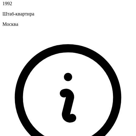
1992
Штаб-квартира
Москва