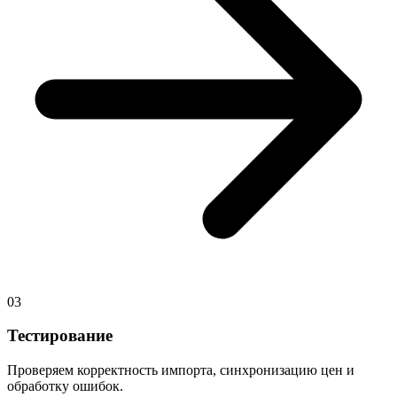
03
Тестирование
Проверяем корректность импорта, синхронизацию цен и
обработку ошибок.