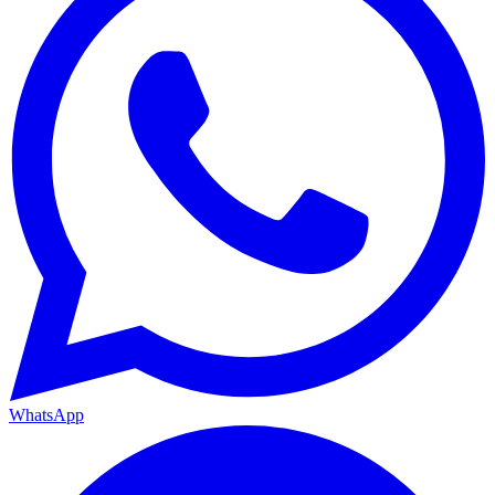
WhatsApp