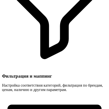
Фильтрация и маппинг
Настройка соответствия категорий, фильтрация по брендам,
ценам, наличию и другим параметрам.