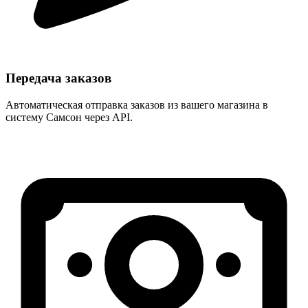
Передача заказов
Автоматическая отправка заказов из вашего магазина в
систему Самсон через API.