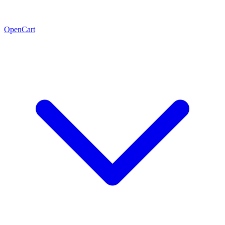
OpenCart