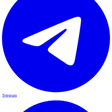
Telegram