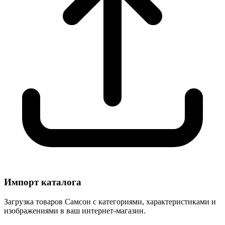
Импорт каталога
Загрузка товаров Самсон с категориями, характеристиками и
изображениями в ваш интернет-магазин.