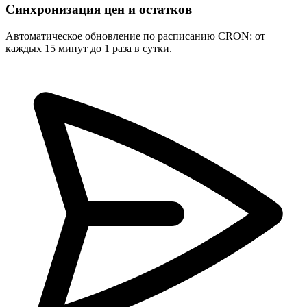
Синхронизация цен и остатков
Автоматическое обновление по расписанию CRON: от
каждых 15 минут до 1 раза в сутки.