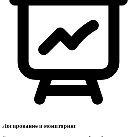
Логирование и мониторинг