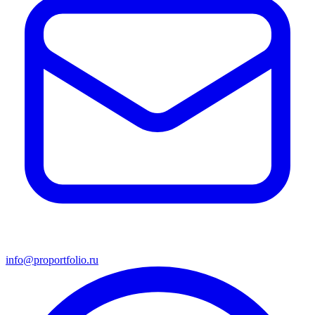
info@proportfolio.ru