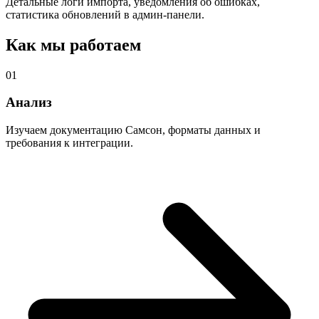
Детальные логи импорта, уведомления об ошибках,
статистика обновлений в админ-панели.
Как мы работаем
01
Анализ
Изучаем документацию Самсон, форматы данных и
требования к интеграции.