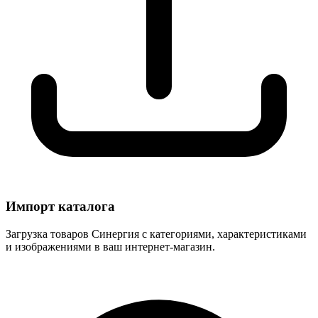
Импорт каталога
Загрузка товаров Синергия с категориями, характеристиками
и изображениями в ваш интернет-магазин.