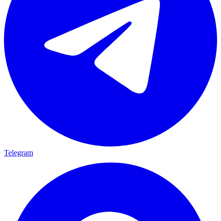
Telegram