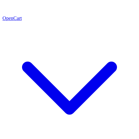
OpenCart