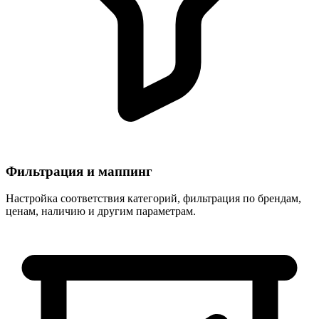
Фильтрация и маппинг
Настройка соответствия категорий, фильтрация по брендам,
ценам, наличию и другим параметрам.