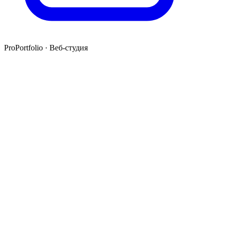
ProPortfolio · Веб-студия