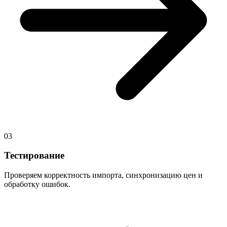
03
Тестирование
Проверяем корректность импорта, синхронизацию цен и
обработку ошибок.