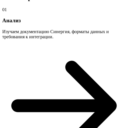
01
Анализ
Изучаем документацию Синергия, форматы данных и
требования к интеграции.