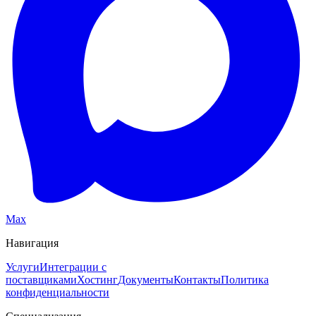
Max
Навигация
Услуги
Интеграции с
поставщиками
Хостинг
Документы
Контакты
Политика
конфиденциальности