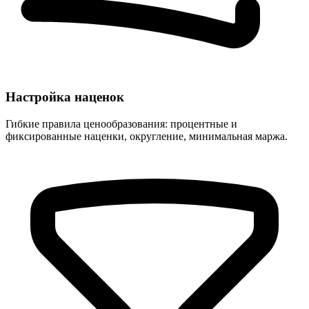
Настройка наценок
Гибкие правила ценообразования: процентные и
фиксированные наценки, округление, минимальная маржа.