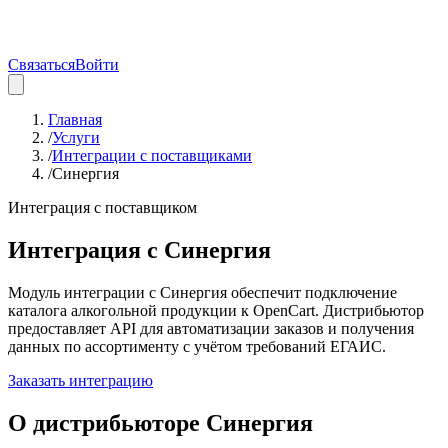
Связаться
Войти
Главная
/
Услуги
/
Интеграции с поставщиками
/
Синергия
Интеграция с поставщиком
Интеграция с
Синергия
Модуль интеграции с Синергия обеспечит подключение
каталога алкогольной продукции к OpenCart. Дистрибьютор
предоставляет API для автоматизации заказов и получения
данных по ассортименту с учётом требований ЕГАИС.
Заказать интеграцию
О дистрибьюторе
Синергия