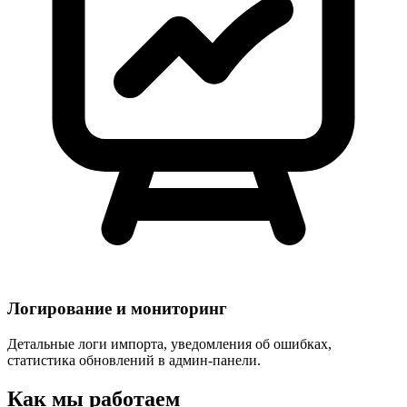
Логирование и мониторинг
Детальные логи импорта, уведомления об ошибках,
статистика обновлений в админ-панели.
Как мы работаем