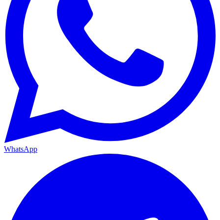
WhatsApp