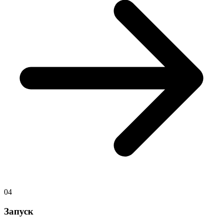
04
Запуск