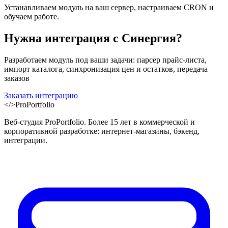
Устанавливаем модуль на ваш сервер, настраиваем CRON и
обучаем работе.
Нужна интеграция с
Синергия
?
Разработаем модуль под ваши задачи: парсер прайс-листа,
импорт каталога, синхронизация цен и остатков, передача
заказов
Заказать интеграцию
</>
ProPortfolio
Веб-студия ProPortfolio. Более 15 лет в коммерческой и
корпоративной разработке: интернет-магазины, бэкенд,
интеграции.