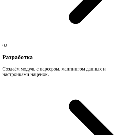
02
Разработка
Создаём модуль с парсером, маппингом данных и
настройками наценок.