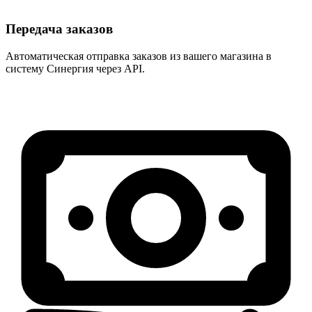
Передача заказов
Автоматическая отправка заказов из вашего магазина в
систему Синергия через API.