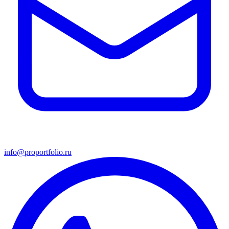
info@proportfolio.ru