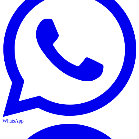
WhatsApp