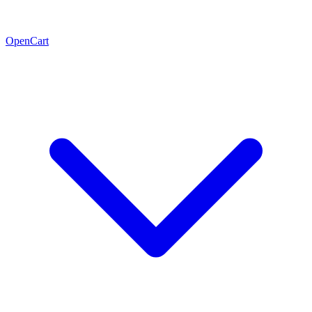
OpenCart