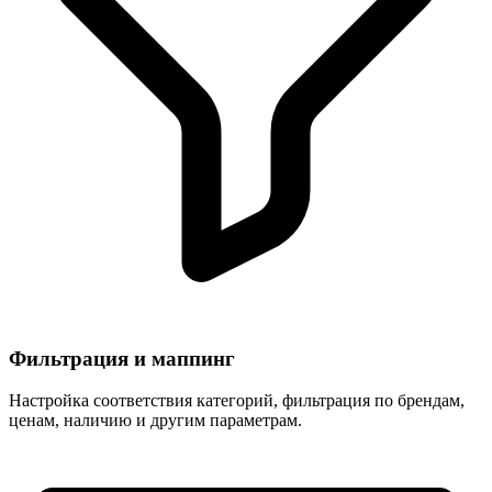
Фильтрация и маппинг
Настройка соответствия категорий, фильтрация по брендам,
ценам, наличию и другим параметрам.