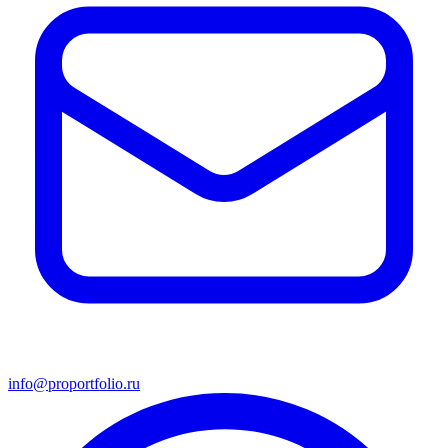
info@proportfolio.ru