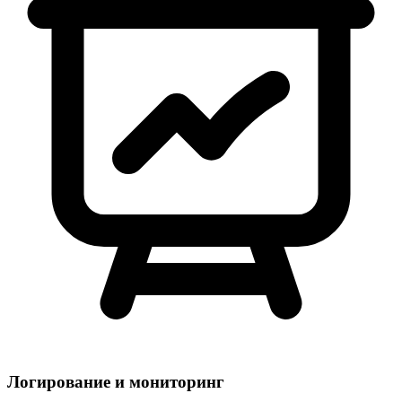
Логирование и мониторинг