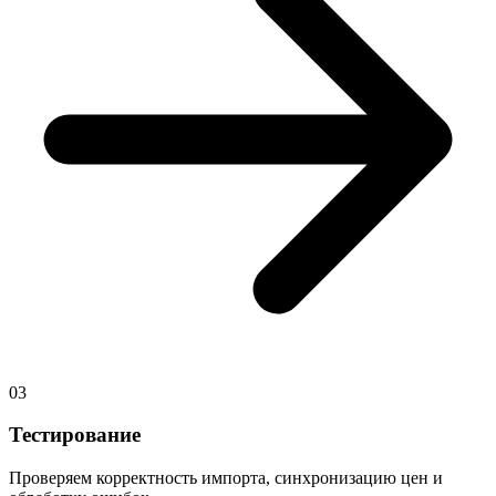
03
Тестирование
Проверяем корректность импорта, синхронизацию цен и