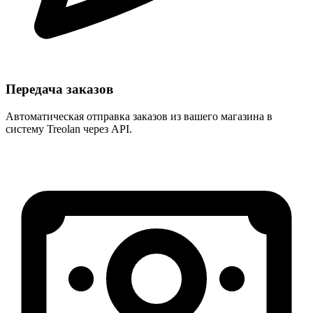
Передача заказов
Автоматическая отправка заказов из вашего магазина в
систему Treolan через API.