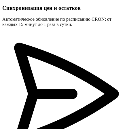
Синхронизация цен и остатков
Автоматическое обновление по расписанию CRON: от
каждых 15 минут до 1 раза в сутки.