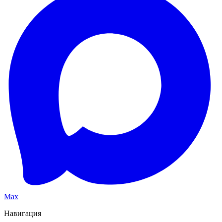
Max
Навигация