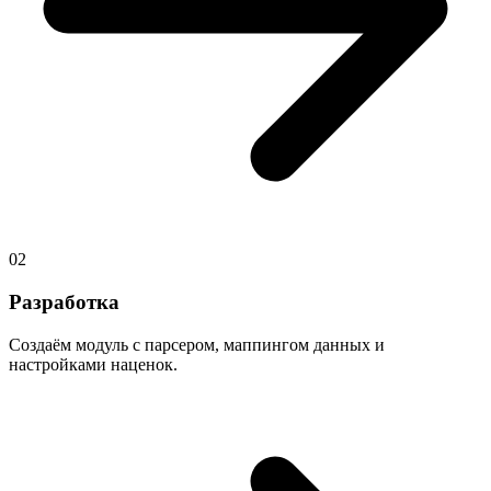
02
Разработка
Создаём модуль с парсером, маппингом данных и
настройками наценок.