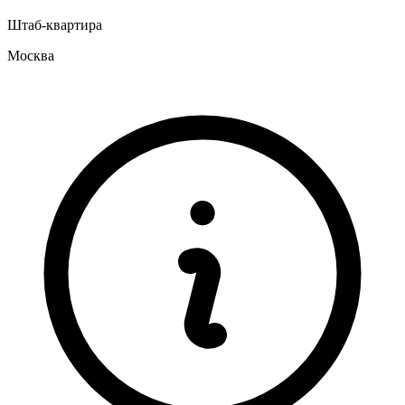
Штаб-квартира
Москва