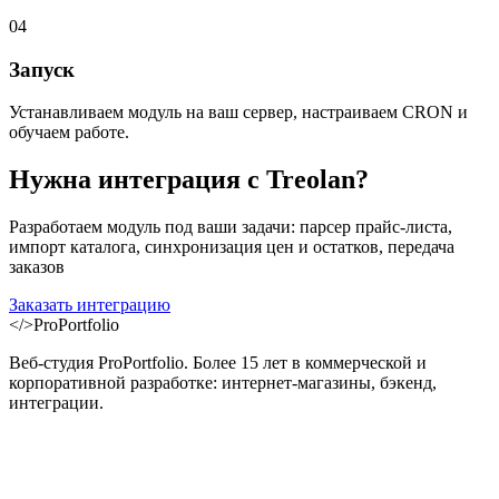
04
Запуск
Устанавливаем модуль на ваш сервер, настраиваем CRON и
обучаем работе.
Нужна интеграция с
Treolan
?
Разработаем модуль под ваши задачи: парсер прайс-листа,
импорт каталога, синхронизация цен и остатков, передача
заказов
Заказать интеграцию
</>
ProPortfolio
Веб-студия ProPortfolio. Более 15 лет в коммерческой и
корпоративной разработке: интернет-магазины, бэкенд,
интеграции.