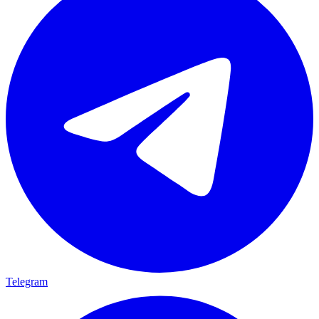
Telegram