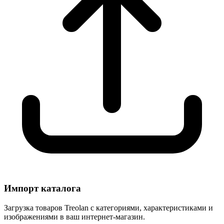
Импорт каталога
Загрузка товаров Treolan с категориями, характеристиками и
изображениями в ваш интернет-магазин.