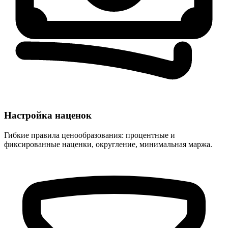
Настройка наценок
Гибкие правила ценообразования: процентные и
фиксированные наценки, округление, минимальная маржа.