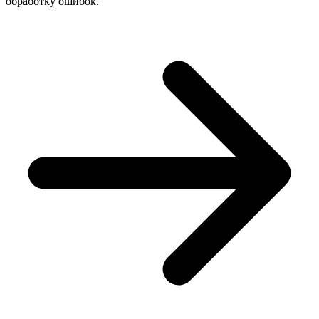
обработку ошибок.