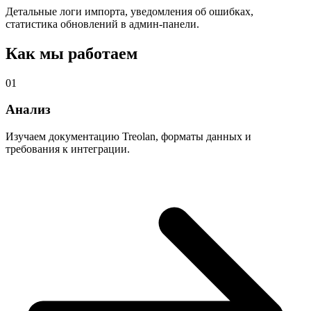
Детальные логи импорта, уведомления об ошибках,
статистика обновлений в админ-панели.
Как мы работаем
01
Анализ
Изучаем документацию Treolan, форматы данных и
требования к интеграции.